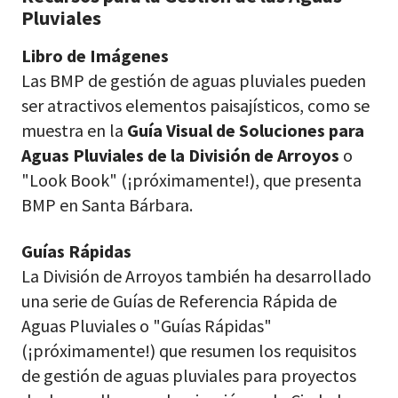
Pluviales
Libro de Imágenes
Las BMP de gestión de aguas pluviales pueden
ser atractivos elementos paisajísticos, como se
muestra en la
Guía Visual de Soluciones para
Aguas Pluviales de la División de Arroyos
o
"Look Book" (¡próximamente!), que presenta
BMP en Santa Bárbara.
Guías Rápidas
La División de Arroyos también ha desarrollado
una serie de Guías de Referencia Rápida de
Aguas Pluviales o "Guías Rápidas"
(¡próximamente!) que resumen los requisitos
de gestión de aguas pluviales para proyectos