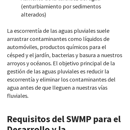
(enturbiamiento por sedimentos
alterados)
La escorrentía de las aguas pluviales suele
arrastrar contaminantes como líquidos de
automóviles, productos químicos para el
césped y el jardín, bacterias y basura a nuestros
arroyos y océanos. El objetivo principal de la
gestión de las aguas pluviales es reducir la
escorrentía y eliminar los contaminantes del
agua antes de que lleguen a nuestras vías
fluviales.
Requisitos del SWMP para el
Desarrollo y la