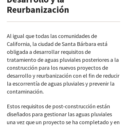
Reurbanización
Al igual que todas las comunidades de
California, la ciudad de Santa Bárbara está
obligada a desarrollar requisitos de
tratamiento de aguas pluviales posteriores a la
construcción para los nuevos proyectos de
desarrollo y reurbanización con el fin de reducir
la escorrentía de aguas pluviales y prevenir la
contaminación.
Estos requisitos de post-construcción están
diseñados para gestionar las aguas pluviales
una vez que un proyecto se ha completado y en