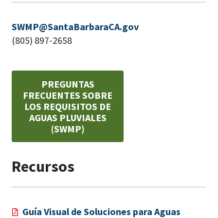
SWMP@SantaBarbaraCA.gov
(805) 897-2658
PREGUNTAS
FRECUENTES SOBRE
LOS REQUISITOS DE
AGUAS PLUVIALES
(SWMP)
Recursos
Guía Visual de Soluciones para Aguas