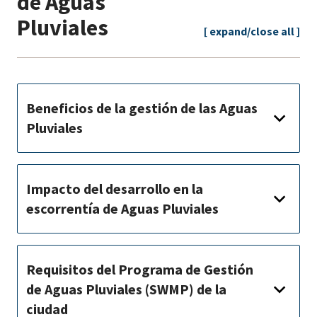
de Aguas
Pluviales
[ expand/close all ]
Beneficios de la gestión de las Aguas
Pluviales
Impacto del desarrollo en la
escorrentía de Aguas Pluviales
Requisitos del Programa de Gestión
de Aguas Pluviales (SWMP) de la
ciudad