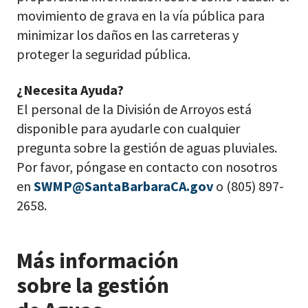
movimiento de grava en la vía pública para
minimizar los daños en las carreteras y
proteger la seguridad pública.
¿Necesita Ayuda?
El personal de la División de Arroyos está
disponible para ayudarle con cualquier
pregunta sobre la gestión de aguas pluviales.
Por favor, póngase en contacto con nosotros
en
SWMP@SantaBarbaraCA.gov
o (805) 897-
2658.
Más información
sobre la gestión