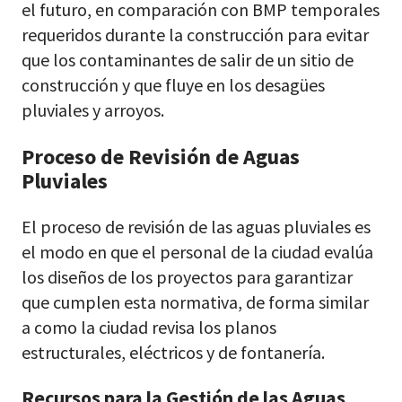
el futuro, en comparación con BMP temporales
requeridos durante la construcción para evitar
que los contaminantes de salir de un sitio de
construcción y que fluye en los desagües
pluviales y arroyos.
Proceso de Revisión de Aguas
Pluviales
El proceso de revisión de las aguas pluviales es
el modo en que el personal de la ciudad evalúa
los diseños de los proyectos para garantizar
que cumplen esta normativa, de forma similar
a como la ciudad revisa los planos
estructurales, eléctricos y de fontanería.
Recursos para la Gestión de las Aguas