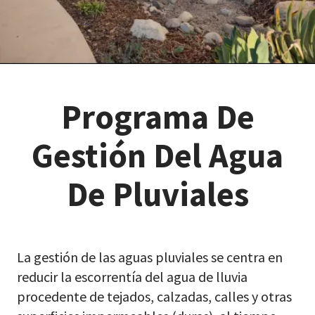
Programa De
Gestión Del Agua
De Pluviales
La gestión de las aguas pluviales se centra en
reducir la escorrentía del agua de lluvia
procedente de tejados, calzadas, calles y otras