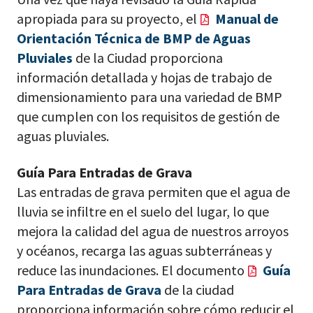
apropiada para su proyecto, el
Manual de
Orientación Técnica de BMP de Aguas
Pluviales
de la Ciudad proporciona
información detallada y hojas de trabajo de
dimensionamiento para una variedad de BMP
que cumplen con los requisitos de gestión de
aguas pluviales.
Guía Para Entradas de Grava
Las entradas de grava permiten que el agua de
lluvia se infiltre en el suelo del lugar, lo que
mejora la calidad del agua de nuestros arroyos
y océanos, recarga las aguas subterráneas y
reduce las inundaciones. El documento
Guía
Para Entradas de Grava
de la ciudad
proporciona información sobre cómo reducir el