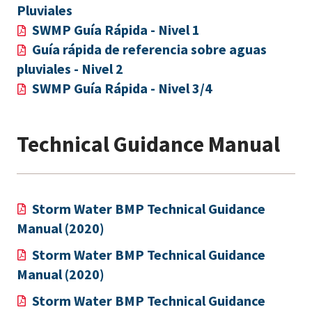
Pluviales
SWMP Guía Rápida - Nivel 1
Guía rápida de referencia sobre aguas
pluviales - Nivel 2
SWMP Guía Rápida - Nivel 3/4
Technical Guidance Manual
Storm Water BMP Technical Guidance
Manual (2020)
Storm Water BMP Technical Guidance
Manual (2020)
Storm Water BMP Technical Guidance