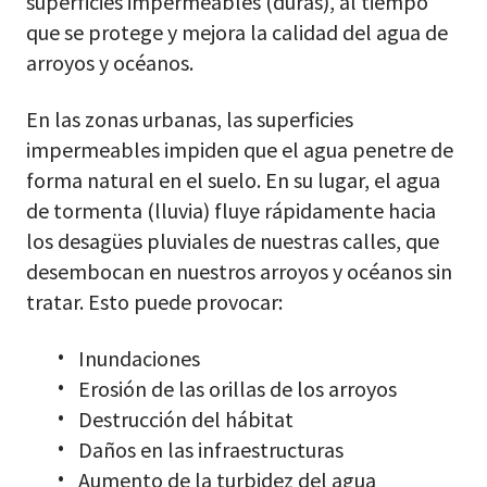
superficies impermeables (duras), al tiempo
que se protege y mejora la calidad del agua de
arroyos y océanos.
En las zonas urbanas, las superficies
impermeables impiden que el agua penetre de
forma natural en el suelo. En su lugar, el agua
de tormenta (lluvia) fluye rápidamente hacia
los desagües pluviales de nuestras calles, que
desembocan en nuestros arroyos y océanos sin
tratar. Esto puede provocar:
Inundaciones
Erosión de las orillas de los arroyos
Destrucción del hábitat
Daños en las infraestructuras
Aumento de la turbidez del agua