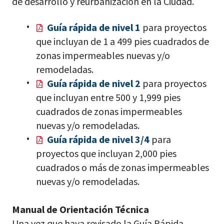
de desarrollo y reurbanización en la Ciudad.
Guía rápida de nivel 1
para proyectos
que incluyan de 1 a 499 pies cuadrados de
zonas impermeables nuevas y/o
remodeladas.
Guía rápida de nivel 2
para proyectos
que incluyan entre 500 y 1,999 pies
cuadrados de zonas impermeables
nuevas y/o remodeladas.
Guía rápida de nivel 3/4
para
proyectos que incluyan 2,000 pies
cuadrados o más de zonas impermeables
nuevas y/o remodeladas.
Manual de Orientación Técnica
Una vez que haya revisado la Guía Rápida