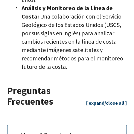
Análisis y Monitoreo de la Línea de
Costa:
Una colaboración con el Servicio
Geológico de los Estados Unidos (USGS,
por sus siglas en inglés) para analizar
cambios recientes en la línea de costa
mediante imágenes satelitales y
recomendar métodos para el monitoreo
futuro de la costa.
Preguntas
Frecuentes
[ expand/close all ]