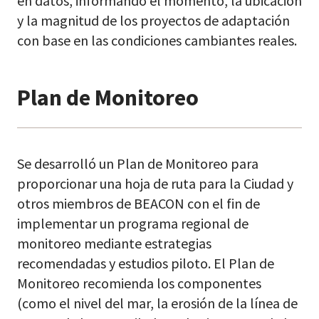
en datos, informando el momento, la ubicación
y la magnitud de los proyectos de adaptación
con base en las condiciones cambiantes reales.
Plan de Monitoreo
Se desarrolló un Plan de Monitoreo para
proporcionar una hoja de ruta para la Ciudad y
otros miembros de BEACON con el fin de
implementar un programa regional de
monitoreo mediante estrategias
recomendadas y estudios piloto. El Plan de
Monitoreo recomienda los componentes
(como el nivel del mar, la erosión de la línea de