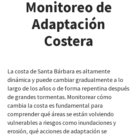
Monitoreo de
Adaptación
Costera
La costa de Santa Bárbara es altamente
dinámica y puede cambiar gradualmente a lo
largo de los años o de forma repentina después
de grandes tormentas. Monitorear cómo
cambia la costa es fundamental para
comprender qué áreas se están volviendo
vulnerables a riesgos como inundaciones y
erosión, qué acciones de adaptación se