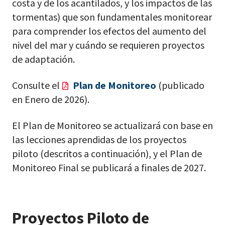
costa y de los acantilados, y los impactos de las
tormentas) que son fundamentales monitorear
para comprender los efectos del aumento del
nivel del mar y cuándo se requieren proyectos
de adaptación.
Consulte el
Plan de Monitoreo
(publicado
en Enero de 2026).
El Plan de Monitoreo se actualizará con base en
las lecciones aprendidas de los proyectos
piloto (descritos a continuación), y el Plan de
Monitoreo Final se publicará a finales de 2027.
Proyectos Piloto de