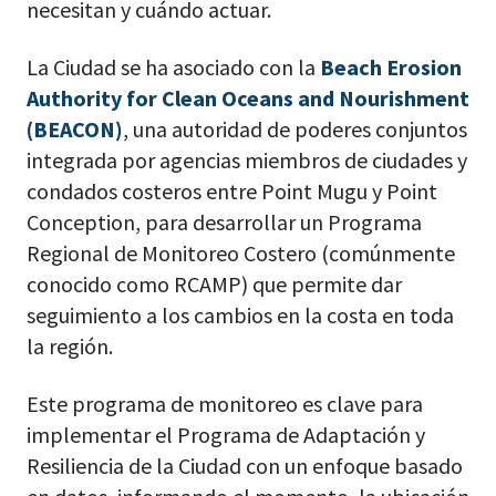
necesitan y cuándo actuar.
La Ciudad se ha asociado con la
Beach Erosion
Authority for Clean Oceans and Nourishment
(BEACON)
, una autoridad de poderes conjuntos
integrada por agencias miembros de ciudades y
condados costeros entre Point Mugu y Point
Conception, para desarrollar un Programa
Regional de Monitoreo Costero (comúnmente
conocido como RCAMP) que permite dar
seguimiento a los cambios en la costa en toda
la región.
Este programa de monitoreo es clave para
implementar el Programa de Adaptación y
Resiliencia de la Ciudad con un enfoque basado