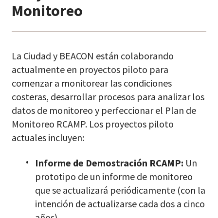
Monitoreo
La Ciudad y BEACON están colaborando
actualmente en proyectos piloto para
comenzar a monitorear las condiciones
costeras, desarrollar procesos para analizar los
datos de monitoreo y perfeccionar el Plan de
Monitoreo RCAMP. Los proyectos piloto
actuales incluyen:
Informe de Demostración RCAMP:
Un
prototipo de un informe de monitoreo
que se actualizará periódicamente (con la
intención de actualizarse cada dos a cinco
años).