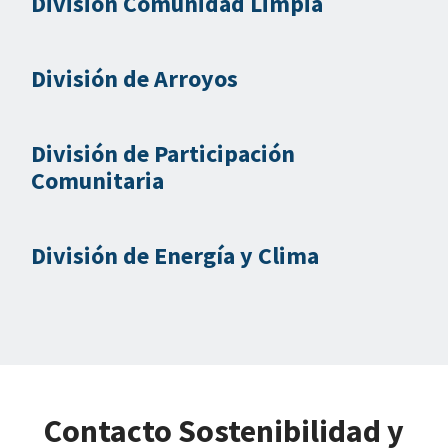
División Comunidad Limpia
División de Arroyos
División de Participación
Comunitaria
División de Energía y Clima
Contacto Sostenibilidad y