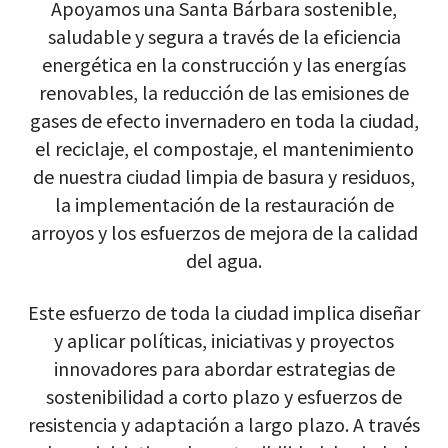
Apoyamos una Santa Bárbara sostenible,
saludable y segura a través de la eficiencia
energética en la construcción y las energías
renovables, la reducción de las emisiones de
gases de efecto invernadero en toda la ciudad,
el reciclaje, el compostaje, el mantenimiento
de nuestra ciudad limpia de basura y residuos,
la implementación de la restauración de
arroyos y los esfuerzos de mejora de la calidad
del agua.
Este esfuerzo de toda la ciudad implica diseñar
y aplicar políticas, iniciativas y proyectos
innovadores para abordar estrategias de
sostenibilidad a corto plazo y esfuerzos de
resistencia y adaptación a largo plazo. A través