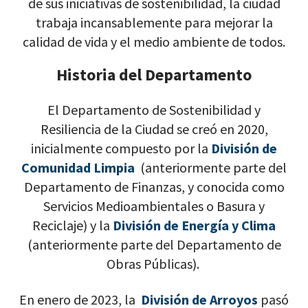
de sus iniciativas de sostenibilidad, la ciudad
trabaja incansablemente para mejorar la
calidad de vida y el medio ambiente de todos.
Historia del Departamento
El Departamento de Sostenibilidad y
Resiliencia de la Ciudad se creó en 2020,
inicialmente compuesto por la
División de
Comunidad Limpia
(anteriormente parte del
Departamento de Finanzas, y conocida como
Servicios Medioambientales o Basura y
Reciclaje) y la
División de Energía y Clima
(anteriormente parte del Departamento de
Obras Públicas).
En enero de 2023, la
División de Arroyos
pasó