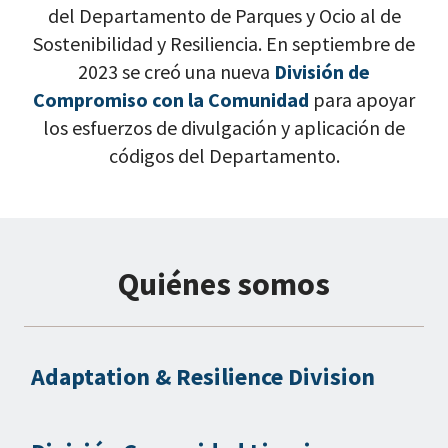
del Departamento de Parques y Ocio al de
Sostenibilidad y Resiliencia. En septiembre de
2023 se creó una nueva
División de
Compromiso con la Comunidad
para apoyar
los esfuerzos de divulgación y aplicación de
códigos del Departamento.
Quiénes somos
Adaptation & Resilience Division