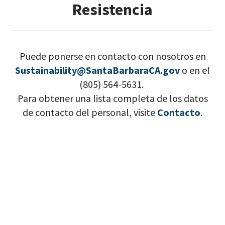
Resistencia
Puede ponerse en contacto con nosotros en
Sustainability@SantaBarbaraCA.gov
o en el
(805) 564-5631.
Para obtener una lista completa de los datos
de contacto del personal, visite
Contacto
.