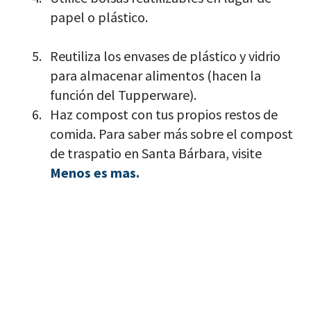
papel o plástico.
Reutiliza los envases de plástico y vidrio
para almacenar alimentos (hacen la
función del Tupperware).
Haz compost con tus propios restos de
comida. Para saber más sobre el compost
de traspatio en Santa Bárbara, visite
Menos es mas.