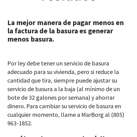
La mejor manera de pagar menos en
la factura de la basura es generar
menos basura.
Por ley debe tener un servicio de basura
adecuado para su vivienda, pero si reduce la
cantidad que tira, siempre puede ajustar su
servicio de basura a la baja (al mínimo de un
bote de 32 galones por semana) y ahorrar
dinero. Para cambiar su servicio de basura en
cualquier momento, llame a MarBorg al (805)
963-1852.