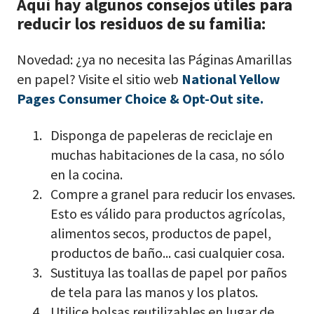
Aquí hay algunos consejos útiles para
reducir los residuos de su familia:
Novedad: ¿ya no necesita las Páginas Amarillas
en papel? Visite el sitio web
National Yellow
Pages Consumer Choice & Opt-Out site.
Disponga de papeleras de reciclaje en
muchas habitaciones de la casa, no sólo
en la cocina.
Compre a granel para reducir los envases.
Esto es válido para productos agrícolas,
alimentos secos, productos de papel,
productos de baño... casi cualquier cosa.
Sustituya las toallas de papel por paños
de tela para las manos y los platos.
Utilice bolsas reutilizables en lugar de