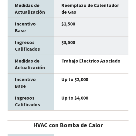
Reemplazo de Calentador
de Gas
$2,500
$3,500
Trabajo Electrico Asociado
Up to $2,000
Up to $4,000
HVAC con Bomba de Calor