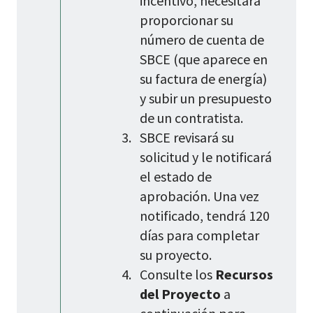
incentivo, necesitará
proporcionar su
número de cuenta de
SBCE (que aparece en
su factura de energía)
y subir un presupuesto
de un contratista.
SBCE revisará su
solicitud y le notificará
el estado de
aprobación. Una vez
notificado, tendrá 120
días para completar
su proyecto.
Consulte los
Recursos
del Proyecto
a