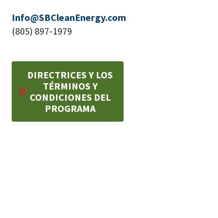
Info@SBCleanEnergy.com
(805) 897-1979
DIRECTRICES Y LOS
TÉRMINOS Y
CONDICIONES DEL
PROGRAMA