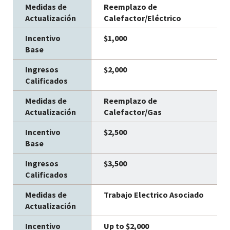
Reemplazo de
Calefactor/Eléctrico
$1,000
$2,000
Reemplazo de
Calefactor/Gas
$2,500
$3,500
Trabajo Electrico Asociado
Up to $2,000