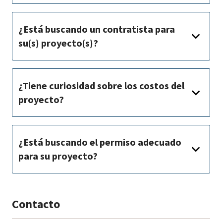
¿Está buscando un contratista para
su(s) proyecto(s)?
¿Tiene curiosidad sobre los costos del
proyecto?
¿Está buscando el permiso adecuado
para su proyecto?
Contacto