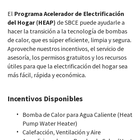
El
Programa Acelerador de Electrificación
del Hogar (HEAP)
de SBCE puede ayudarle a
hacer la transición a la tecnología de bombas
de calor, que es súper eficiente, limpia y segura.
Aproveche nuestros incentivos, el servicio de
asesoría, los permisos gratuitos y los recursos
útiles para que la electrificación del hogar sea
más fácil, rápida y económica.
Incentivos Disponibles
Bomba de Calor para Agua Caliente (Heat
Pump Water Heater)
Calefacción, Ventilación y Aire