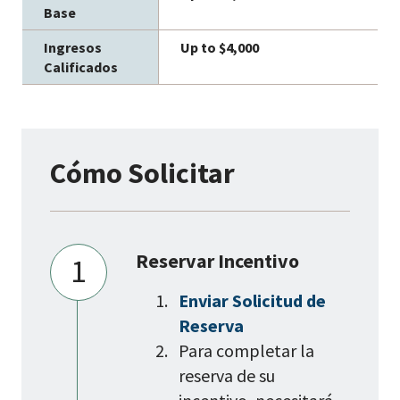
Up to $4,000
Cómo Solicitar
Reservar Incentivo
1
Enviar Solicitud de
Reserva
Para completar la
reserva de su