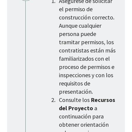
Asegúrese de solicitar
el permiso de
construcción correcto.
Aunque cualquier
persona puede
tramitar permisos, los
contratistas están más
familiarizados con el
proceso de permisos e
inspecciones y con los
requisitos de
presentación.
Consulte los
Recursos
del Proyecto
a
continuación para
obtener orientación