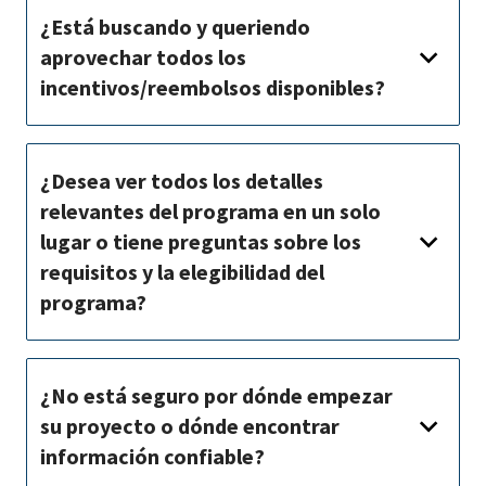
¿Está buscando y queriendo
aprovechar todos los
incentivos/reembolsos disponibles?
¿Desea ver todos los detalles
relevantes del programa en un solo
lugar o tiene preguntas sobre los
requisitos y la elegibilidad del
programa?
¿No está seguro por dónde empezar
su proyecto o dónde encontrar
información confiable?