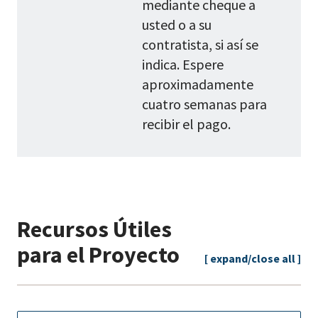
mediante cheque a
usted o a su
contratista, si así se
indica. Espere
aproximadamente
cuatro semanas para
recibir el pago.
Recursos Útiles
para el Proyecto
[ expand/close all ]