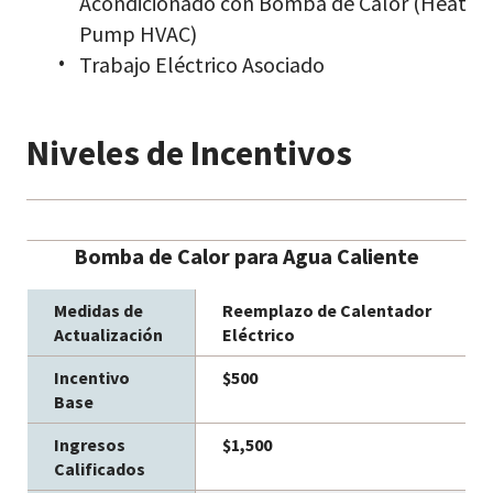
Acondicionado con Bomba de Calor (Heat
Pump HVAC)
Trabajo Eléctrico Asociado
Niveles de Incentivos
Bomba de Calor para Agua Caliente
Reemplazo de Calentador
Eléctrico
$500
$1,500