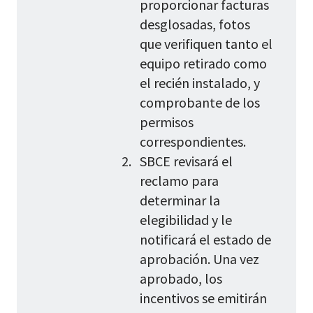
proporcionar facturas
desglosadas, fotos
que verifiquen tanto el
equipo retirado como
el recién instalado, y
comprobante de los
permisos
correspondientes.
SBCE revisará el
reclamo para
determinar la
elegibilidad y le
notificará el estado de
aprobación. Una vez
aprobado, los
incentivos se emitirán