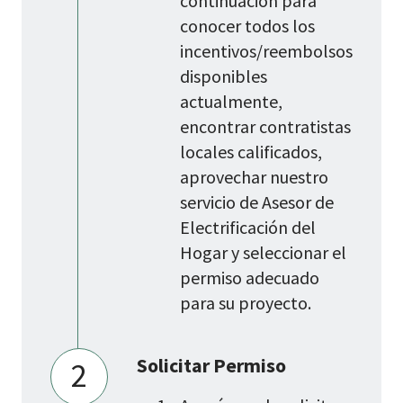
continuación para
conocer todos los
incentivos/reembolsos
disponibles
actualmente,
encontrar contratistas
locales calificados,
aprovechar nuestro
servicio de Asesor de
Electrificación del
Hogar y seleccionar el
permiso adecuado
para su proyecto.
Solicitar Permiso
2