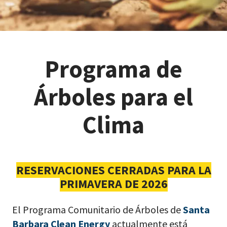
Programa de
Árboles para el
Clima
RESERVACIONES CERRADAS PARA LA
PRIMAVERA DE 2026
El Programa Comunitario de Árboles de
Santa
Barbara Clean Energy
actualmente está