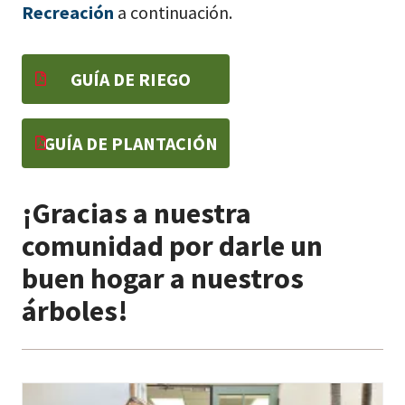
Recreación
a continuación.
GUÍA DE RIEGO
GUÍA DE PLANTACIÓN
¡Gracias a nuestra
comunidad por darle un
buen hogar a nuestros
árboles!