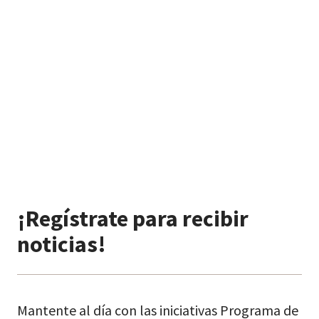
¡Regístrate para recibir
noticias!
Mantente al día con las iniciativas Programa de