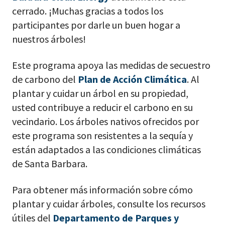
cerrado. ¡Muchas gracias a todos los
participantes por darle un buen hogar a
nuestros árboles!
Este programa apoya las medidas de secuestro
de carbono del
Plan de Acción Climática
. Al
plantar y cuidar un árbol en su propiedad,
usted contribuye a reducir el carbono en su
vecindario. Los árboles nativos ofrecidos por
este programa son resistentes a la sequía y
están adaptados a las condiciones climáticas
de Santa Barbara.
Para obtener más información sobre cómo
plantar y cuidar árboles, consulte los recursos
útiles del
Departamento de Parques y