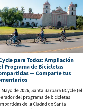
Cycle para Todos: Ampliación
el Programa de Bicicletas
ompartidas — Comparte tus
omentarios
 Mayo de 2026, Santa Barbara BCycle (el
erador del programa de bicicletas
mpartidas de la Ciudad de Santa