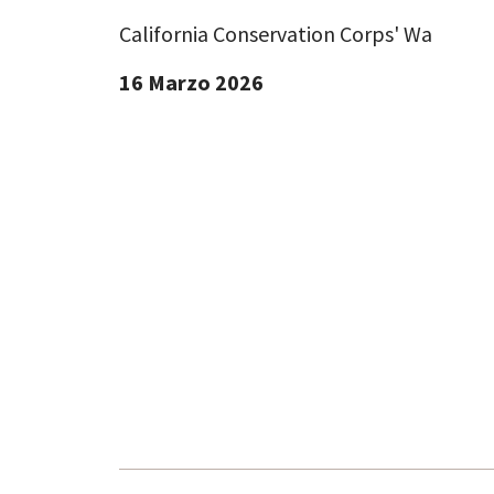
California Conservation Corps' Wa
16 Marzo 2026