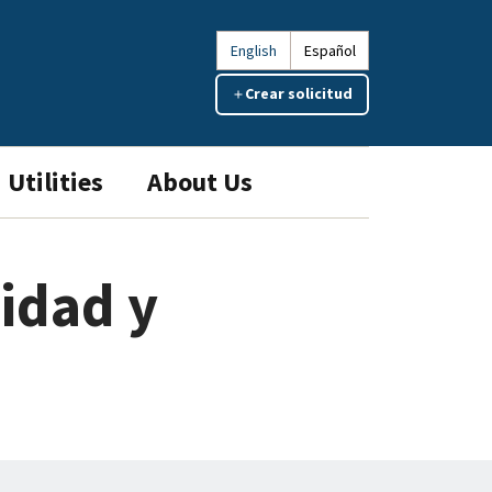
English
Español
Crear solicitud
Utilities
About Us
lidad y