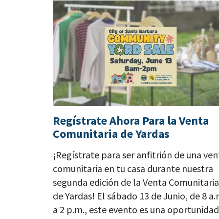
Regístrate Ahora Para la Venta
Comunitaria de Yardas
¡Regístrate para ser anfitrión de una ven
comunitaria en tu casa durante nuestra
segunda edición de la Venta Comunitaria
de Yardas! El sábado 13 de Junio, de 8 a.
a 2 p.m., este evento es una oportunidad