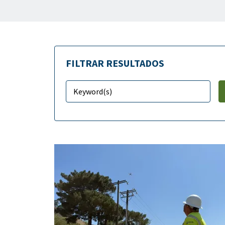
FILTRAR RESULTADOS