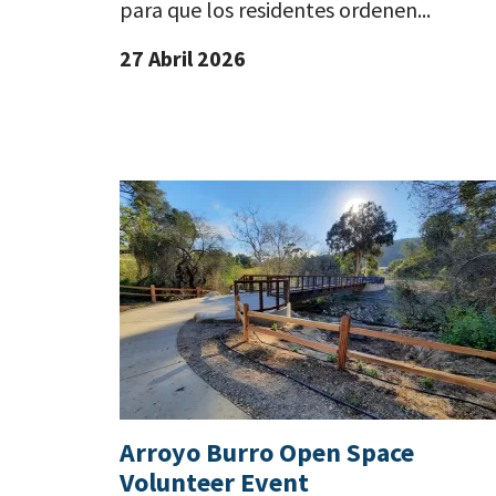
para que los residentes ordenen...
27 Abril 2026
Arroyo Burro Open Space
Volunteer Event