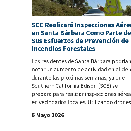
SCE Realizará Inspecciones Aére
en Santa Bárbara Como Parte de
Sus Esfuerzos de Prevención de
Incendios Forestales
Los residentes de Santa Bárbara podría
notar un aumento de actividad en el ciel
durante las próximas semanas, ya que
Southern California Edison (SCE) se
prepara para realizar inspecciones aérea
en vecindarios locales. Utilizando drones.
6 Mayo 2026