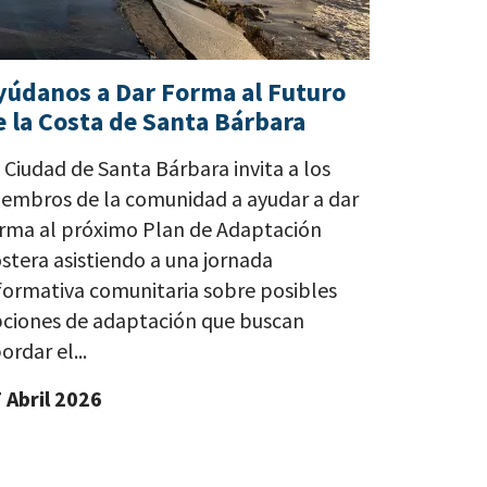
yúdanos a Dar Forma al Futuro
e la Costa de Santa Bárbara
 Ciudad de Santa Bárbara invita a los
embros de la comunidad a ayudar a dar
rma al próximo Plan de Adaptación
stera asistiendo a una jornada
formativa comunitaria sobre posibles
ciones de adaptación que buscan
ordar el...
 Abril 2026