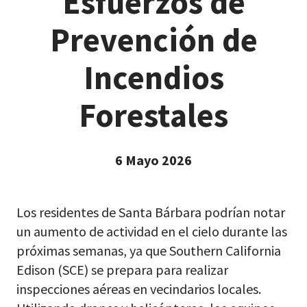
Esfuerzos de
Prevención de
Incendios
Forestales
6 Mayo 2026
Los residentes de Santa Bárbara podrían notar
un aumento de actividad en el cielo durante las
próximas semanas, ya que Southern California
Edison (SCE) se prepara para realizar
inspecciones aéreas en vecindarios locales.