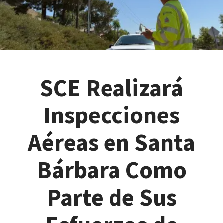
SCE Realizará
Inspecciones
Aéreas en Santa
Bárbara Como
Parte de Sus