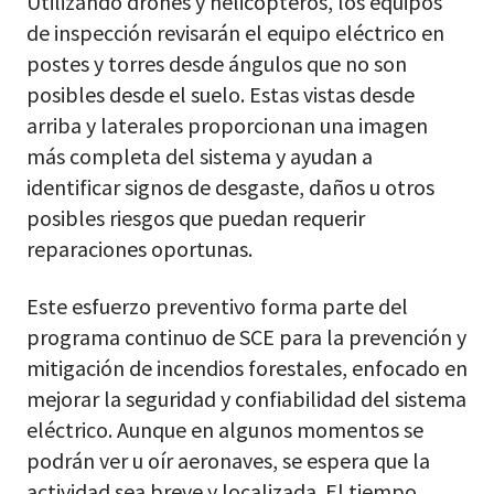
Utilizando drones y helicópteros, los equipos
de inspección revisarán el equipo eléctrico en
postes y torres desde ángulos que no son
posibles desde el suelo. Estas vistas desde
arriba y laterales proporcionan una imagen
más completa del sistema y ayudan a
identificar signos de desgaste, daños u otros
posibles riesgos que puedan requerir
reparaciones oportunas.
Este esfuerzo preventivo forma parte del
programa continuo de SCE para la prevención y
mitigación de incendios forestales, enfocado en
mejorar la seguridad y confiabilidad del sistema
eléctrico. Aunque en algunos momentos se
podrán ver u oír aeronaves, se espera que la
actividad sea breve y localizada. El tiempo