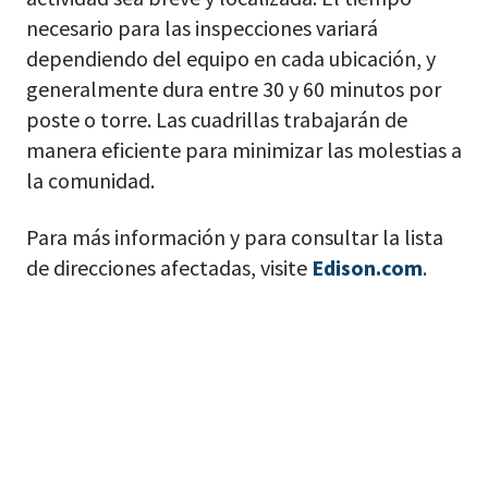
necesario para las inspecciones variará
dependiendo del equipo en cada ubicación, y
generalmente dura entre 30 y 60 minutos por
poste o torre. Las cuadrillas trabajarán de
manera eficiente para minimizar las molestias a
la comunidad.
Para más información y para consultar la lista
de direcciones afectadas, visite
Edison.com
.