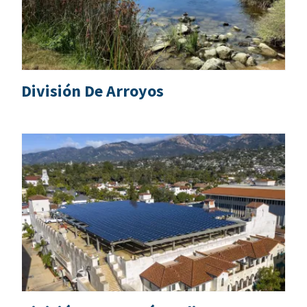
División De Arroyos