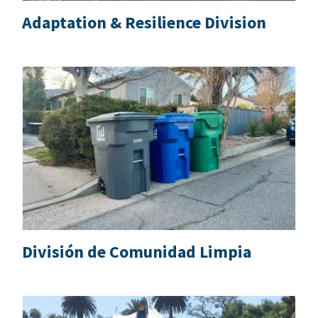
Adaptation & Resilience Division
División de Comunidad Limpia