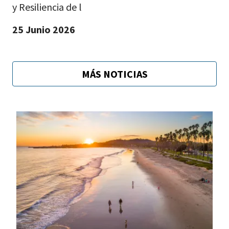
y Resiliencia de l
25 Junio 2026
MÁS NOTICIAS