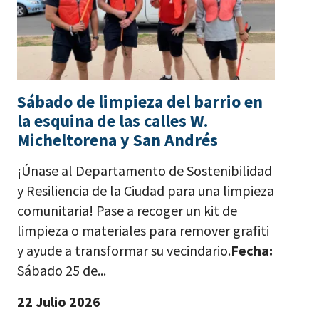
Sábado de limpieza del barrio en
la esquina de las calles W.
Micheltorena y San Andrés
¡Únase al Departamento de Sostenibilidad
y Resiliencia de la Ciudad para una limpieza
comunitaria! Pase a recoger un kit de
limpieza o materiales para remover grafiti
y ayude a transformar su vecindario.
Fecha:
Sábado 25 de...
22 Julio 2026