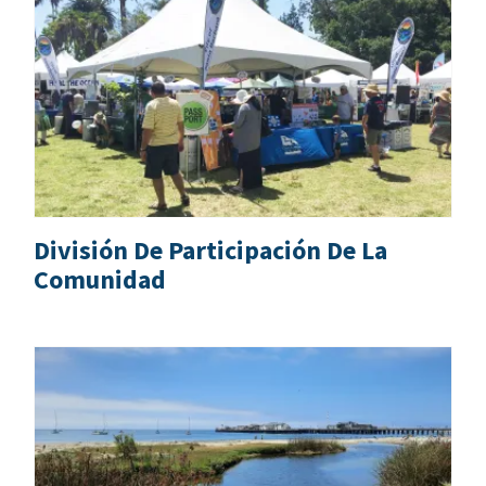
División De Participación De La
Comunidad