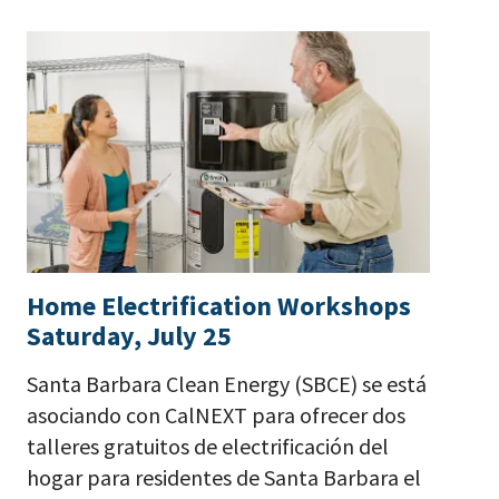
Home Electrification Workshops
Saturday, July 25
Santa Barbara Clean Energy (SBCE) se está
asociando con CalNEXT para ofrecer dos
talleres gratuitos de electrificación del
hogar para residentes de Santa Barbara el