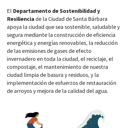
El
Departamento de Sostenibilidad y
Resiliencia
de la Ciudad de Santa Bárbara
apoya la ciudad que sea sostenible, saludable y
segura mediante la construcción de eficiencia
energética y energías renovables, la reducción
de las emisiones de gases de efecto
invernadero en toda la ciudad, el reciclaje, el
compostaje, el mantenimiento de nuestra
ciudad limpia de basura y residuos, y la
implementación de esfuerzos de restauración
de arroyos y mejora de la calidad del agua.
Go
Go
to
to