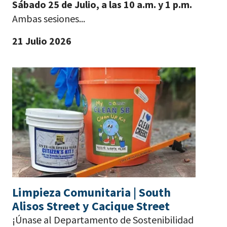
Sábado 25 de Julio, a las 10 a.m. y 1 p.m.
Ambas sesiones...
21 Julio 2026
Limpieza Comunitaria | South
Alisos Street y Cacique Street
¡Únase al Departamento de Sostenibilidad