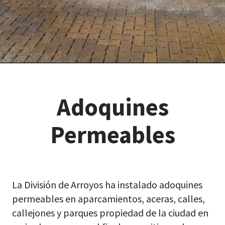
Adoquines
Permeables
La División de Arroyos ha instalado adoquines
permeables en aparcamientos, aceras, calles,
callejones y parques propiedad de la ciudad en