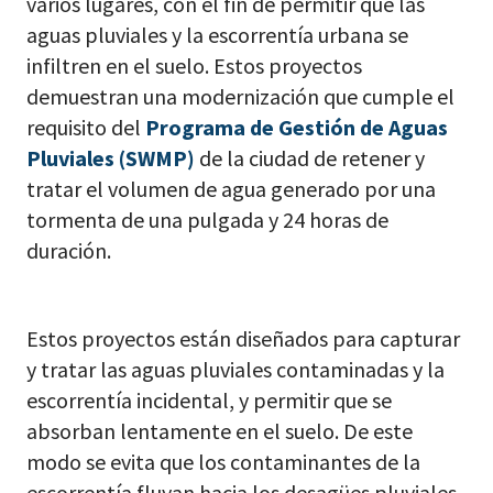
varios lugares, con el fin de permitir que las
aguas pluviales y la escorrentía urbana se
infiltren en el suelo. Estos proyectos
demuestran una modernización que cumple el
requisito del
Programa de Gestión de Aguas
Pluviales (SWMP)
de la ciudad de retener y
tratar el volumen de agua generado por una
tormenta de una pulgada y 24 horas de
duración.
Estos proyectos están diseñados para capturar
y tratar las aguas pluviales contaminadas y la
escorrentía incidental, y permitir que se
absorban lentamente en el suelo. De este
modo se evita que los contaminantes de la
escorrentía fluyan hacia los desagües pluviales,