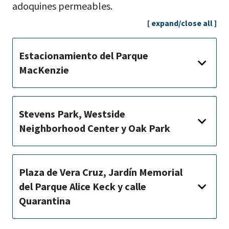
adoquines permeables.
[ expand/close all ]
Estacionamiento del Parque
MacKenzie
Stevens Park, Westside
Neighborhood Center y Oak Park
Plaza de Vera Cruz, Jardín Memorial
del Parque Alice Keck y calle
Quarantina