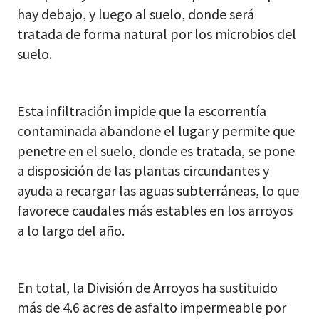
hay debajo, y luego al suelo, donde será
tratada de forma natural por los microbios del
suelo.
Esta infiltración impide que la escorrentía
contaminada abandone el lugar y permite que
penetre en el suelo, donde es tratada, se pone
a disposición de las plantas circundantes y
ayuda a recargar las aguas subterráneas, lo que
favorece caudales más estables en los arroyos
a lo largo del año.
En total, la División de Arroyos ha sustituido
más de 4.6 acres de asfalto impermeable por