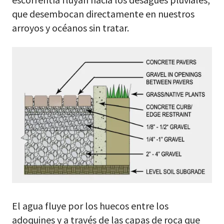
que desembocan directamente en nuestros
arroyos y océanos sin tratar.
El agua fluye por los huecos entre los
adoquines y a través de las capas de roca que